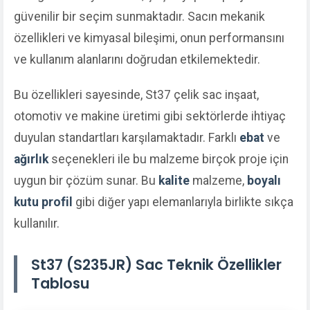
güvenilir bir seçim sunmaktadır. Sacın mekanik
özellikleri ve kimyasal bileşimi, onun performansını
ve kullanım alanlarını doğrudan etkilemektedir.
Bu özellikleri sayesinde, St37 çelik sac inşaat,
otomotiv ve makine üretimi gibi sektörlerde ihtiyaç
duyulan standartları karşılamaktadır. Farklı
ebat
ve
ağırlık
seçenekleri ile bu malzeme birçok proje için
uygun bir çözüm sunar. Bu
kalite
malzeme,
boyalı
kutu profil
gibi diğer yapı elemanlarıyla birlikte sıkça
kullanılır.
St37 (S235JR) Sac Teknik Özellikler
Tablosu