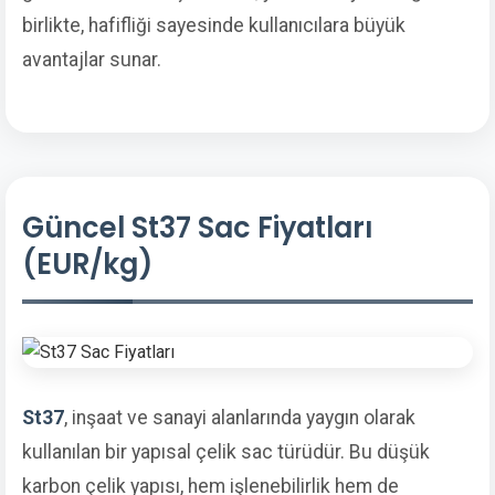
birlikte, hafifliği sayesinde kullanıcılara büyük
avantajlar sunar.
Güncel St37 Sac Fiyatları
(EUR/kg)
St37
, inşaat ve sanayi alanlarında yaygın olarak
kullanılan bir yapısal çelik sac türüdür. Bu düşük
karbon çelik yapısı, hem işlenebilirlik hem de