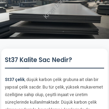
St37 Kalite Sac Nedir?
St37 çelik
, düşük karbon çelik grubuna ait olan bir
yapısal çelik sacdır. Bu tür çelik, yüksek mukavemet
özelliğine sahip olup, çeşitli inşaat ve üretim
süreçlerinde kullanılmaktadır. Düşük karbon çelik