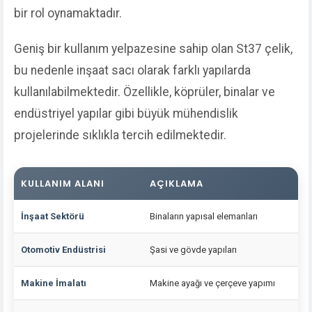
bir rol oynamaktadır.
Geniş bir kullanım yelpazesine sahip olan St37 çelik,
bu nedenle inşaat sacı olarak farklı yapılarda
kullanılabilmektedir. Özellikle, köprüler, binalar ve
endüstriyel yapılar gibi büyük mühendislik
projelerinde sıklıkla tercih edilmektedir.
KULLANIM ALANI
AÇIKLAMA
İnşaat Sektörü
Binaların yapısal elemanları
Otomotiv Endüstrisi
Şasi ve gövde yapıları
Makine İmalatı
Makine ayağı ve çerçeve yapımı