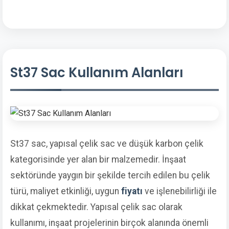
St37 Sac Kullanım Alanları
St37 sac, yapısal çelik sac ve düşük karbon çelik
kategorisinde yer alan bir malzemedir. İnşaat
sektöründe yaygın bir şekilde tercih edilen bu çelik
türü, maliyet etkinliği, uygun
fiyatı
ve işlenebilirliği ile
dikkat çekmektedir. Yapısal çelik sac olarak
kullanımı, inşaat projelerinin birçok alanında önemli