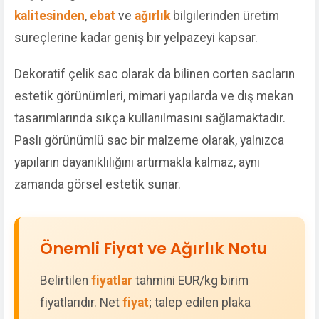
kalitesinden
,
ebat
ve
ağırlık
bilgilerinden üretim
süreçlerine kadar geniş bir yelpazeyi kapsar.
Dekoratif çelik sac olarak da bilinen corten sacların
estetik görünümleri, mimari yapılarda ve dış mekan
tasarımlarında sıkça kullanılmasını sağlamaktadır.
Paslı görünümlü sac bir malzeme olarak, yalnızca
yapıların dayanıklılığını artırmakla kalmaz, aynı
zamanda görsel estetik sunar.
Önemli Fiyat ve Ağırlık Notu
Belirtilen
fiyatlar
tahmini EUR/kg birim
fiyatlarıdır. Net
fiyat
; talep edilen plaka