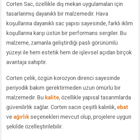
Corten Sac, özellikle dış mekan uygulamaları için
tasarlanmış dayanıklı bir malzemedir. Hava
koşullarına dayanıklı sac yapısı sayesinde, farklı iklim
koşullarına karşı üstün bir performans sergiler. Bu
malzeme, zamanla geliştirdiği paslı görünümlü
yüzeyi ile hem estetik hem de işlevsel açıdan birçok
avantaja sahiptir.
Corten çelik, özgün korozyon direnci sayesinde
periyodik bakım gerektirmeden uzun ömürlü bir
malzemedir. Bu
kalite
, özellikle yapısal tasarımlarda
güvenilirlik sağlar. Corten sacın çeşitli kalınlık,
ebat
ve
ağırlık
seçenekleri mevcut olup, projelere uygun
şekilde özelleştirilebilir.