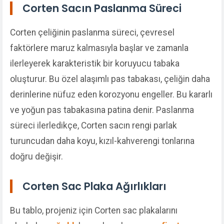
Corten Sacın Paslanma Süreci
Corten çeliğinin paslanma süreci, çevresel
faktörlere maruz kalmasıyla başlar ve zamanla
ilerleyerek karakteristik bir koruyucu tabaka
oluşturur. Bu özel alaşımlı pas tabakası, çeliğin daha
derinlerine nüfuz eden korozyonu engeller. Bu kararlı
ve yoğun pas tabakasına patina denir. Paslanma
süreci ilerledikçe, Corten sacın rengi parlak
turuncudan daha koyu, kızıl-kahverengi tonlarına
doğru değişir.
Corten Sac Plaka Ağırlıkları
Bu tablo, projeniz için Corten sac plakalarını