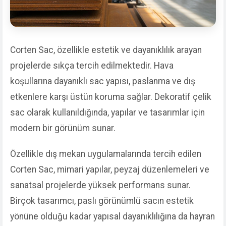
Corten Sac, özellikle estetik ve dayanıklılık arayan
projelerde sıkça tercih edilmektedir. Hava
koşullarına dayanıklı sac yapısı, paslanma ve dış
etkenlere karşı üstün koruma sağlar. Dekoratif çelik
sac olarak kullanıldığında, yapılar ve tasarımlar için
modern bir görünüm sunar.
Özellikle dış mekan uygulamalarında tercih edilen
Corten Sac, mimari yapılar, peyzaj düzenlemeleri ve
sanatsal projelerde yüksek performans sunar.
Birçok tasarımcı, paslı görünümlü sacın estetik
yönüne olduğu kadar yapısal dayanıklılığına da hayran