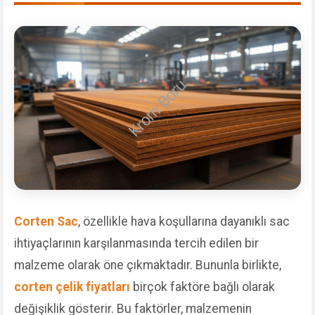
Corten Sac
, özellikle hava koşullarına dayanıklı sac
ihtiyaçlarının karşılanmasında tercih edilen bir
malzeme olarak öne çıkmaktadır. Bununla birlikte,
corten çelik fiyatları
birçok faktöre bağlı olarak
değişiklik gösterir. Bu faktörler, malzemenin