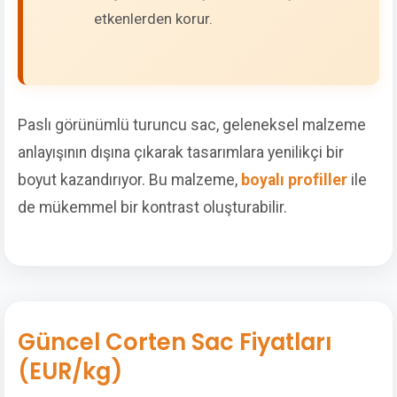
etkenlerden korur.
Paslı görünümlü turuncu sac, geleneksel malzeme
anlayışının dışına çıkarak tasarımlara yenilikçi bir
boyut kazandırıyor. Bu malzeme,
boyalı profiller
ile
de mükemmel bir kontrast oluşturabilir.
Güncel Corten Sac Fiyatları
(EUR/kg)