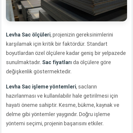
Levha Sac ölçüleri
, projenizin gereksinimlerini
karşılamak için kritik bir faktördür. Standart
boyutlardan özel ölçülere kadar geniş bir yelpazede
sunulmaktadır.
Sac fiyatları
da ölçülere göre
değişkenlik göstermektedir.
Levha Sac işleme yöntemleri
, sacların
hazırlanması ve kullanılabilir hale getirilmesi için
hayati öneme sahiptir. Kesme, bükme, kaynak ve
delme gibi yöntemler yaygındır. Doğru işleme
yöntemi seçimi, projenin başarısını etkiler.