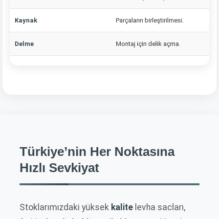
Kaynak
Parçaların birleştirilmesi.
Delme
Montaj için delik açma.
Türkiye’nin Her Noktasına
Hızlı Sevkiyat
Stoklarımızdaki yüksek
kalite
levha sacları,