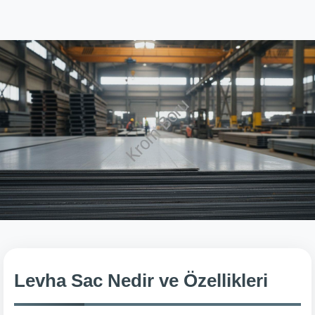
Levha Sac Nedir ve Özellikleri