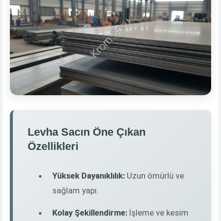
Levha Sacın Öne Çıkan
Özellikleri
Yüksek Dayanıklılık:
Uzun ömürlü ve
sağlam yapı.
Kolay Şekillendirme:
İşleme ve kesim