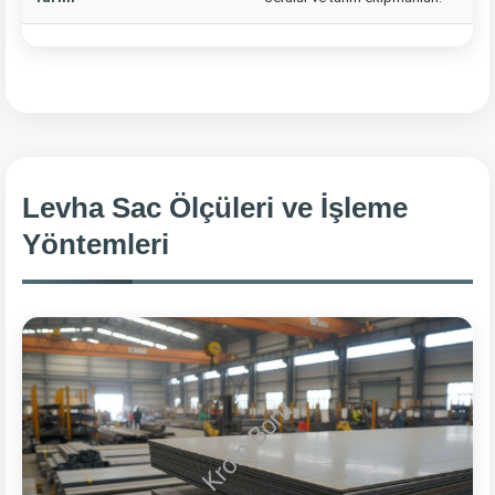
Levha Sac Ölçüleri ve İşleme
Yöntemleri