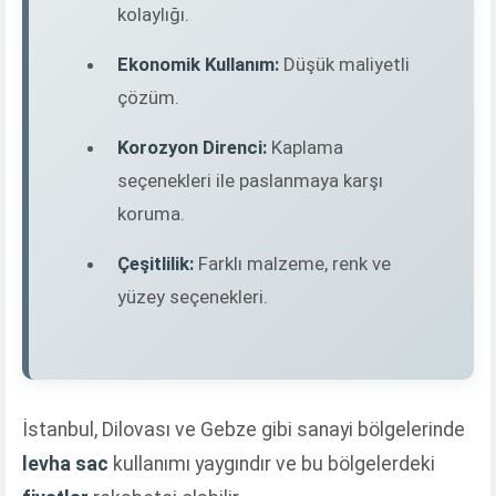
kolaylığı.
Ekonomik Kullanım:
Düşük maliyetli
çözüm.
Korozyon Direnci:
Kaplama
seçenekleri ile paslanmaya karşı
koruma.
Çeşitlilik:
Farklı malzeme, renk ve
yüzey seçenekleri.
İstanbul, Dilovası ve Gebze gibi sanayi bölgelerinde
levha sac
kullanımı yaygındır ve bu bölgelerdeki