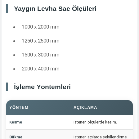
Yaygın Levha Sac Ölçüleri
1000 x 2000 mm
1250 x 2500 mm
1500 x 3000 mm
2000 x 4000 mm
İşleme Yöntemleri
YÖNTEM
AÇIKLAMA
Kesme
İstenen ölçülerde kesim.
Bükme
İstenen açılarda şekillendirme.