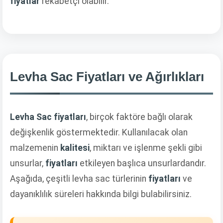
fiyatlar
rekabetçi olabilir.
Levha Sac Fiyatları ve Ağırlıkları
Levha Sac fiyatları
, birçok faktöre bağlı olarak
değişkenlik göstermektedir. Kullanılacak olan
malzemenin
kalitesi
, miktarı ve işlenme şekli gibi
unsurlar,
fiyatları
etkileyen başlıca unsurlardandır.
Aşağıda, çeşitli levha sac türlerinin
fiyatları
ve
dayanıklılık süreleri hakkında bilgi bulabilirsiniz.