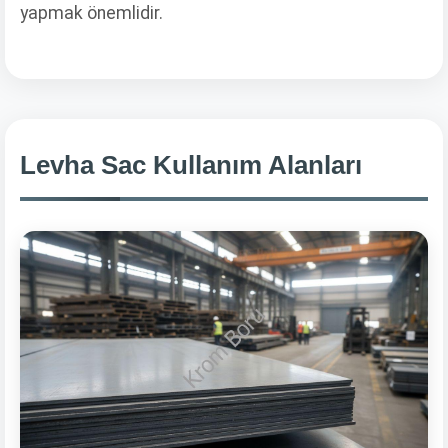
yapmak önemlidir.
Levha Sac Kullanım Alanları