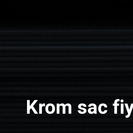
Krom sac fiy