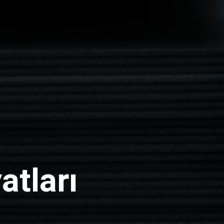
atları