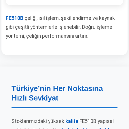
FE510B
çeliği, ısıl işlem, şekillendirme ve kaynak
gibi çeşitli yöntemlerle işlenebilir. Doğru işleme
yöntemi, çeliğin performansını artırır.
Türkiye’nin Her Noktasına
Hızlı Sevkiyat
Stoklarımızdaki yüksek
kalite
FE510B yapısal