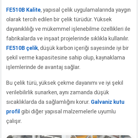
FE510B Kalite
, yapısal çelik uygulamalarında yaygın
olarak tercih edilen bir çelik türüdür. Yüksek
dayanıklılığı ve mükemmel işlenebilme özellikleri ile
fabrikalarda ve inşaat projelerinde sıklıkla kullanılır.
FE510B çelik
, düşük karbon içeriği sayesinde iyi bir
şekil verme kapasitesine sahip olup, kaynaklama
işlemlerinde de avantaj sağlar.
Bu çelik türü, yüksek çekme dayanımı ve iyi şekil
verilebilirlik sunarken, aynı zamanda düşük
sıcaklıklarda da sağlamlığını korur.
Galvaniz kutu
profil
gibi diğer yapısal malzemelerle uyumlu
çalışır.