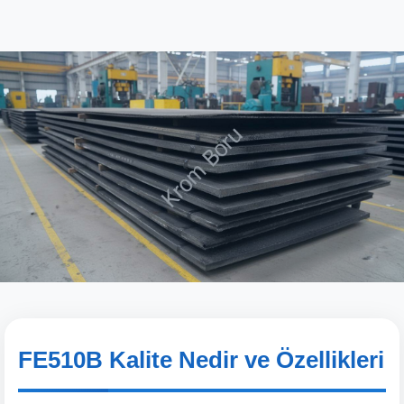
FE510B Kalite Nedir ve Özellikleri