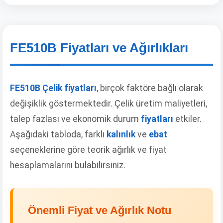
FE510B Fiyatları ve Ağırlıkları
FE510B Çelik fiyatları
, birçok faktöre bağlı olarak
değişiklik göstermektedir. Çelik üretim maliyetleri,
talep fazlası ve ekonomik durum
fiyatları
etkiler.
Aşağıdaki tabloda, farklı
kalınlık
ve
ebat
seçeneklerine göre teorik ağırlık ve fiyat
hesaplamalarını bulabilirsiniz.
Önemli Fiyat ve Ağırlık Notu