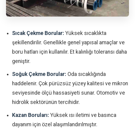
Sıcak Çekme Borular:
Yüksek sıcaklıkta
şekillendirilir. Genellikle genel yapısal amaçlar ve
boru hatları için kullanılır. Et kalınlığı toleransı daha
geniştir.
Soğuk Çekme Borular:
Oda sıcaklığında
haddelenir. Çok pürüzsüz yüzey kalitesi ve mikron
seviyesinde ölçü hassasiyeti sunar. Otomotiv ve
hidrolik sektörünün tercihidir.
Kazan Boruları:
Yüksek ısı iletimi ve basınca
dayanım için özel alaşımlandırılmıştır.