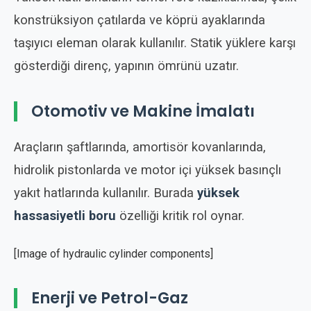
konstrüksiyon çatılarda ve köprü ayaklarında
taşıyıcı eleman olarak kullanılır. Statik yüklere karşı
gösterdiği direnç, yapının ömrünü uzatır.
Otomotiv ve Makine İmalatı
Araçların şaftlarında, amortisör kovanlarında,
hidrolik pistonlarda ve motor içi yüksek basınçlı
yakıt hatlarında kullanılır. Burada
yüksek
hassasiyetli boru
özelliği kritik rol oynar.
[Image of hydraulic cylinder components]
Enerji ve Petrol-Gaz