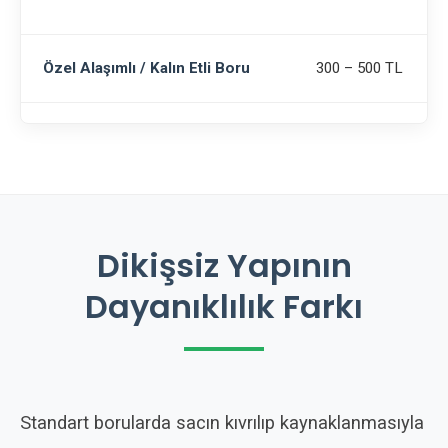
Özel Alaşımlı / Kalın Etli Boru
300 – 500 TL
Dikişsiz Yapının
Dayanıklılık Farkı
Standart borularda sacın kıvrılıp kaynaklanmasıyla