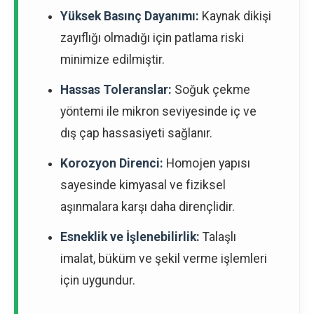
Yüksek Basınç Dayanımı:
Kaynak dikişi
zayıflığı olmadığı için patlama riski
minimize edilmiştir.
Hassas Toleranslar:
Soğuk çekme
yöntemi ile mikron seviyesinde iç ve
dış çap hassasiyeti sağlanır.
Korozyon Direnci:
Homojen yapısı
sayesinde kimyasal ve fiziksel
aşınmalara karşı daha dirençlidir.
Esneklik ve İşlenebilirlik:
Talaşlı
imalat, büküm ve şekil verme işlemleri
için uygundur.