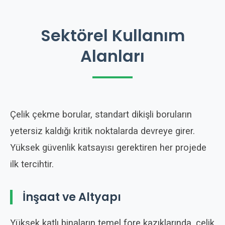
Sektörel Kullanım
Alanları
Çelik çekme borular, standart dikişli boruların
yetersiz kaldığı kritik noktalarda devreye girer.
Yüksek güvenlik katsayısı gerektiren her projede
ilk tercihtir.
İnşaat ve Altyapı
Yüksek katlı binaların temel fore kazıklarında, çelik