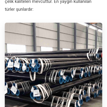
çelik kaliteleri mevcuttur. En yaygın kullanılan
türler şunlardır: