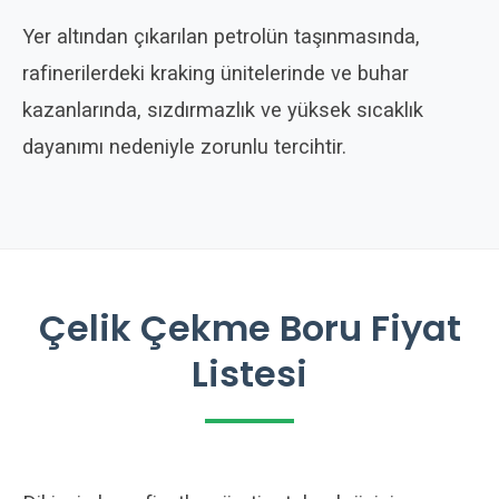
Yer altından çıkarılan petrolün taşınmasında,
rafinerilerdeki kraking ünitelerinde ve buhar
kazanlarında, sızdırmazlık ve yüksek sıcaklık
dayanımı nedeniyle zorunlu tercihtir.
Çelik Çekme Boru Fiyat
Listesi