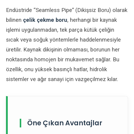
Endüstride “Seamless Pipe” (Dikişsiz Boru) olarak
bilinen
çelik çekme boru
, herhangi bir kaynak
işlemi uygulanmadan, tek parça kütük çeliğin
sıcak veya soğuk yöntemlerle haddelenmesiyle
üretilir. Kaynak dikişinin olmaması, borunun her
noktasında homojen bir mukavemet sağlar. Bu
özellik, onu yüksek basınçlı hatlar, hidrolik
sistemler ve ağır sanayi için vazgeçilmez kılar.
Öne Çıkan Avantajlar