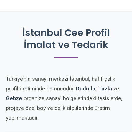
İstanbul Cee Profil
İmalat ve Tedarik
Türkiye’nin sanayi merkezi İstanbul, hafif çelik
profil üretiminde de öncüdür.
Dudullu
,
Tuzla
ve
Gebze
organize sanayi bölgelerindeki tesislerde,
projeye özel boy ve delik ölçülerinde üretim
yapılmaktadır.