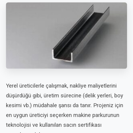
Yerel üreticilerle çalışmak, nakliye maliyetlerini
düşürdüğü gibi, üretim sürecine (delik yerleri, boy
kesimi vb.) müdahale şansı da tanır. Projeniz için
en uygun üreticiyi seçerken makine parkurunun
teknolojisi ve kullanılan sacın sertifikası