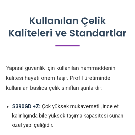
Kullanılan Çelik
Kaliteleri ve Standartlar
Yapısal güvenlik için kullanılan hammaddenin
kalitesi hayati önem taşır. Profil üretiminde
kullanılan başlıca çelik sınıfları şunlardır:
S390GD +Z:
Çok yüksek mukavemetli, ince et
kalınlığında bile yüksek taşıma kapasitesi sunan
özel yapı çeliğidir.