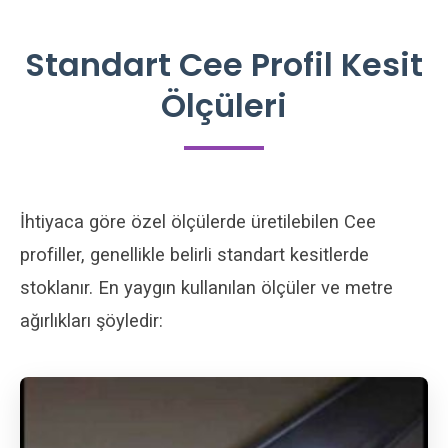
Standart Cee Profil Kesit
Ölçüleri
İhtiyaca göre özel ölçülerde üretilebilen Cee
profiller, genellikle belirli standart kesitlerde
stoklanır. En yaygın kullanılan ölçüler ve metre
ağırlıkları şöyledir: