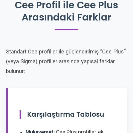
Cee Profil ile Cee Plus
Arasındaki Farklar
Standart Cee profiller ile güçlendirilmiş “Cee Plus”
(veya Sigma) profiller arasında yapısal farklar
bulunur:
Karşılaştırma Tablosu
Mukavemet:
Cee Plus profiller, ek