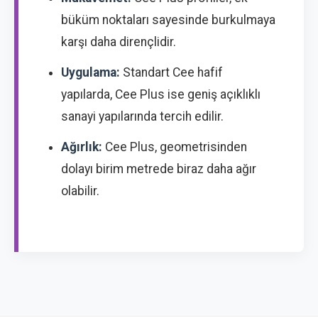
büküm noktaları sayesinde burkulmaya
karşı daha dirençlidir.
Uygulama:
Standart Cee hafif
yapılarda, Cee Plus ise geniş açıklıklı
sanayi yapılarında tercih edilir.
Ağırlık:
Cee Plus, geometrisinden
dolayı birim metrede biraz daha ağır
olabilir.